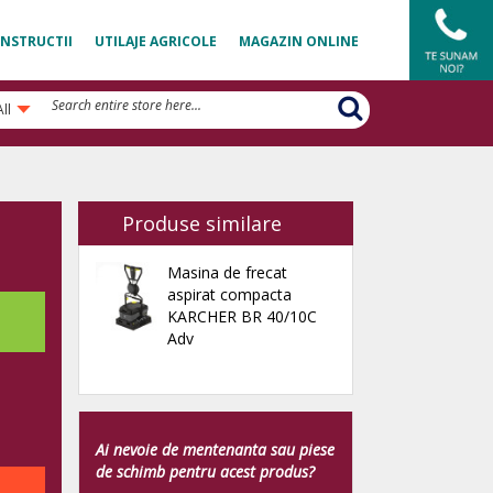
NSTRUCTII
UTILAJE AGRICOLE
MAGAZIN ONLINE
All
Produse similare
Masina de frecat
aspirat compacta
KARCHER BR 40/10C
Adv
Ai nevoie de mentenanta sau piese
de schimb pentru acest produs?