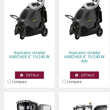
Aspirator stradal
Aspirator stradal
KARCHER IC 15/240 W
KARCHER IC 15/240 W
Adv
DETALII
DETALII
Compara
Compara