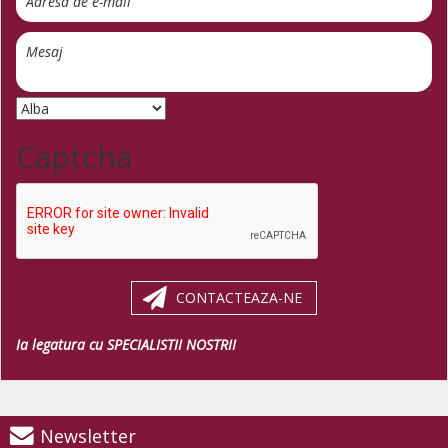
Captcha
CONTACTEAZA-NE
Ia legatura cu SPECIALISTII NOSTRII
Newsletter