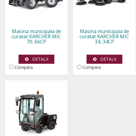
Masina municipala de
Masina municipala de
curatat KARCHER MIC
curatat KARCHER MIC
70, 66CP
34, 34CP
DETALII
DETALII
Compara
Compara