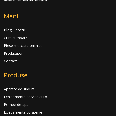
Meniu
Blogul nostru
Cum cumpar?
Piese motoare termice
Producatori
Contact
Produse
Aparate de sudura
Echipamente service auto
Pompe de apa
Echipamente curatenie