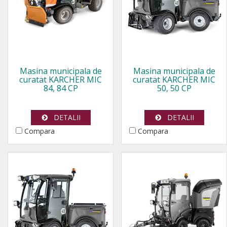
Masina municipala de
Masina municipala de
curatat KARCHER MIC
curatat KARCHER MIC
84, 84 CP
50, 50 CP
DETALII
DETALII
Compara
Compara