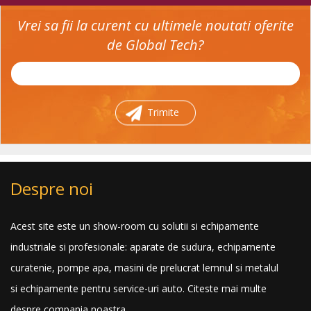
Vrei sa fii la curent cu ultimele noutati oferite
de Global Tech?
Trimite
Despre noi
Acest site este un show-room cu solutii si echipamente
industriale si profesionale: aparate de sudura, echipamente
curatenie, pompe apa, masini de prelucrat lemnul si metalul
si echipamente pentru service-uri auto.
Citeste mai multe
despre compania noastra