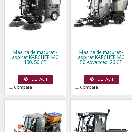
Masina de maturat -
Masina de maturat -
aspirat KARCHER MC
aspirat KARCHER MC
130, 50 CP
50 Advanced, 26 CP
DETALII
DETALII
Compara
Compara