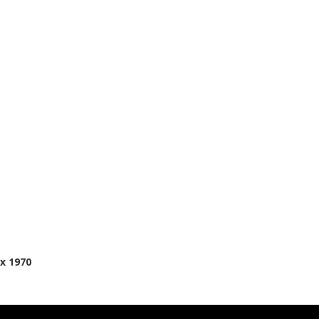
 x 1970