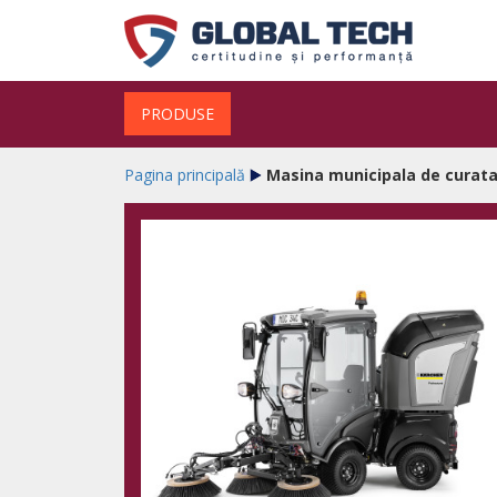
PRODUSE
Pagina principală
Masina municipala de curata